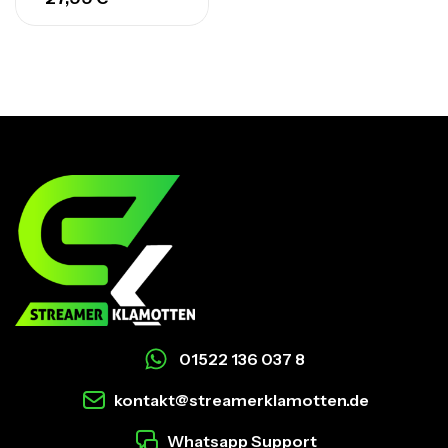
01522 136 037 8
kontakt@streamerklamotten.de
Whatsapp Support