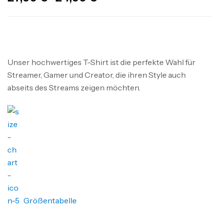
Unser hochwertiges T-Shirt ist die perfekte Wahl für
Streamer, Gamer und Creator, die ihren Style auch
abseits des Streams zeigen möchten.
Größentabelle