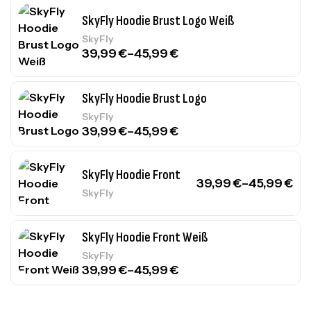
SkyFly Hoodie Brust Logo Weiß
SkyFly
39,99
€
–
45,99
€
SkyFly Hoodie Brust Logo
SkyFly
39,99
€
–
45,99
€
SkyFly Hoodie Front
39,99
€
–
45,99
€
SkyFly
SkyFly Hoodie Front Weiß
SkyFly
39,99
€
–
45,99
€