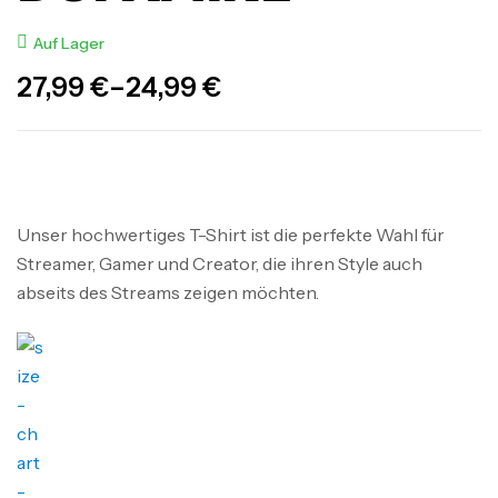
Auf Lager
27,99
€
–
24,99
€
Unser hochwertiges T-Shirt ist die perfekte Wahl für
Streamer, Gamer und Creator, die ihren Style auch
abseits des Streams zeigen möchten.