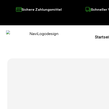
Sichere Zahlungsmittel
Schneller Ver
Startsei