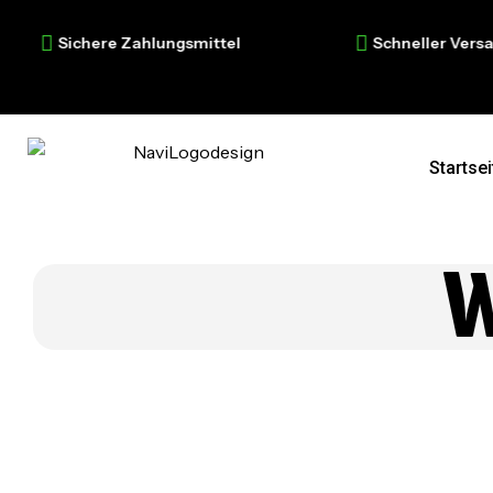
Sichere Zahlungsmittel
Schneller Versand
Startsei
W