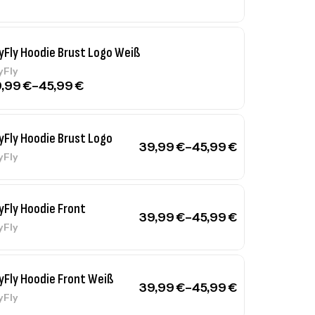
yFly Hoodie Brust Logo Weiß
yFly
9,99
€
–
45,99
€
yFly Hoodie Brust Logo
39,99
€
–
45,99
€
yFly
yFly Hoodie Front
39,99
€
–
45,99
€
yFly
yFly Hoodie Front Weiß
39,99
€
–
45,99
€
yFly