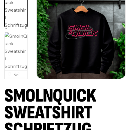
SMOLNQUICK
SWEATSHIRT
SCHRIFTZUG