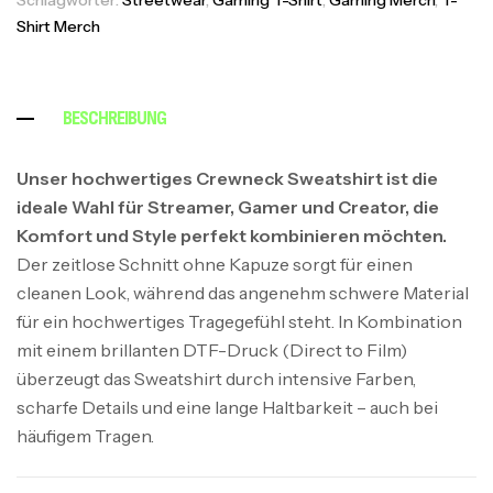
Shirt Merch
BESCHREIBUNG
Unser hochwertiges Crewneck Sweatshirt ist die
ideale Wahl für Streamer, Gamer und Creator, die
Komfort und Style perfekt kombinieren möchten.
Der zeitlose Schnitt ohne Kapuze sorgt für einen
cleanen Look, während das angenehm schwere Material
für ein hochwertiges Tragegefühl steht. In Kombination
mit einem brillanten DTF-Druck (Direct to Film)
überzeugt das Sweatshirt durch intensive Farben,
scharfe Details und eine lange Haltbarkeit – auch bei
häufigem Tragen.