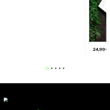
24,99
€