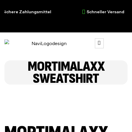
ichere Zahlungsmittel
Schneller Versand
MORTIMALAXX
SWEATSHIRT