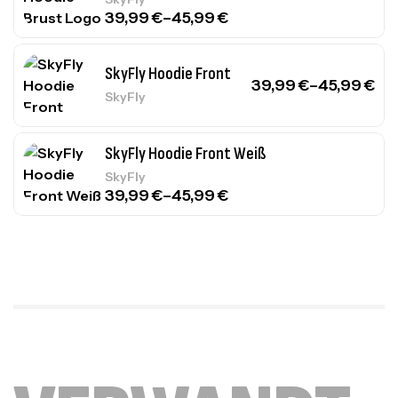
39,99
€
–
45,99
€
SkyFly Hoodie Front
39,99
€
–
45,99
€
SkyFly
SkyFly Hoodie Front Weiß
SkyFly
39,99
€
–
45,99
€