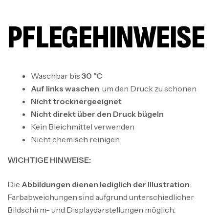
PFLEGEHINWEISE
Waschbar bis
30 °C
Auf links waschen
, um den Druck zu schonen
Nicht trocknergeeignet
Nicht direkt über den Druck bügeln
Kein Bleichmittel verwenden
Nicht chemisch reinigen
WICHTIGE HINWEISE:
Die
Abbildungen dienen lediglich der Illustration
.
Farbabweichungen sind aufgrund unterschiedlicher
Bildschirm- und Displaydarstellungen möglich.