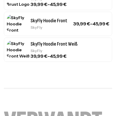
39,99
€
–
45,99
€
SkyFly Hoodie Front
39,99
€
–
45,99
€
SkyFly
SkyFly Hoodie Front Weiß
SkyFly
39,99
€
–
45,99
€