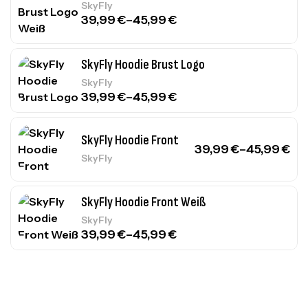
SkyFly
39,99
€
–
45,99
€
SkyFly Hoodie Brust Logo
SkyFly
39,99
€
–
45,99
€
SkyFly Hoodie Front
39,99
€
–
45,99
€
SkyFly
SkyFly Hoodie Front Weiß
SkyFly
39,99
€
–
45,99
€