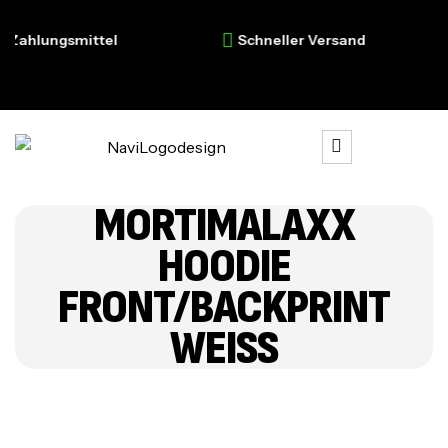
ahlungsmittel
Schneller Versand
MORTIMALAXX
HOODIE
FRONT/BACKPRINT
WEISS