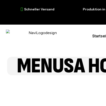
Schneller Versand
Produktion in Deu
Startsei
MENUSA HO