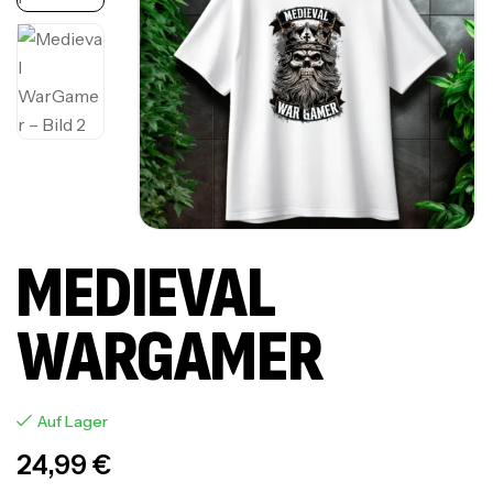
MEDIEVAL
WARGAMER
Auf Lager
24,99
€