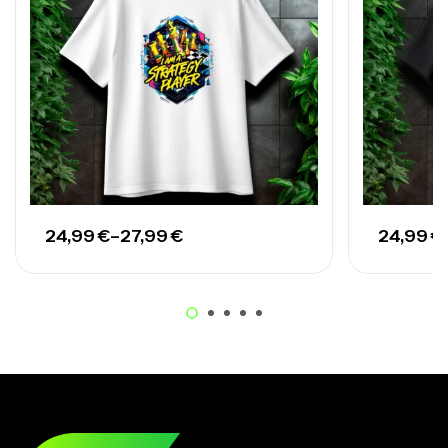
24,99
€
–
27,99
€
24,99
€