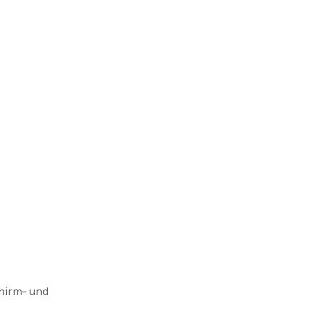
hirm- und