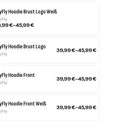
yFly Hoodie Brust Logo Weiß
yFly
9,99
€
–
45,99
€
yFly Hoodie Brust Logo
39,99
€
–
45,99
€
yFly
yFly Hoodie Front
39,99
€
–
45,99
€
yFly
yFly Hoodie Front Weiß
39,99
€
–
45,99
€
yFly