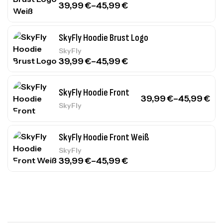
39,99
€
–
45,99
€
SkyFly Hoodie Brust Logo
SkyFly
39,99
€
–
45,99
€
SkyFly Hoodie Front
39,99
€
–
45,99
€
SkyFly
SkyFly Hoodie Front Weiß
SkyFly
39,99
€
–
45,99
€