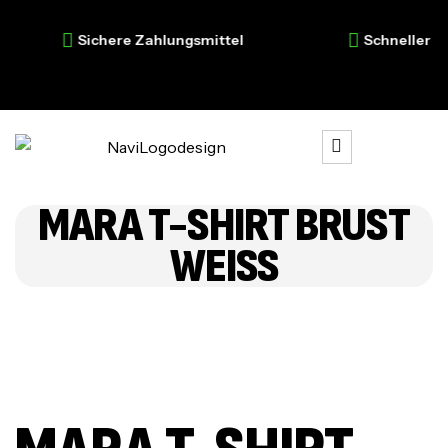
Sichere Zahlungsmittel
Schneller Ver
MARA T-SHIRT BRUST
WEISS