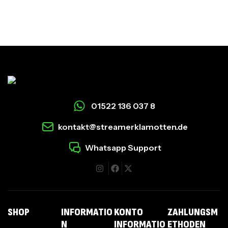
01522 136 037 8
kontakt@streamerklamotten.de
Whatsapp Support
I
SHOP
INFORMATIO
KONTO
ZAHLUNGSM
N
INFORMATIO
ETHODEN