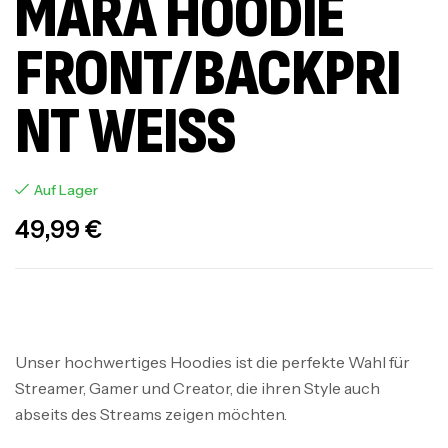
MARA HOODIE
FRONT/BACKPRI
NT WEISS
Auf Lager
49,99
€
Unser hochwertiges Hoodies ist die perfekte Wahl für
Streamer, Gamer und Creator, die ihren Style auch
abseits des Streams zeigen möchten.