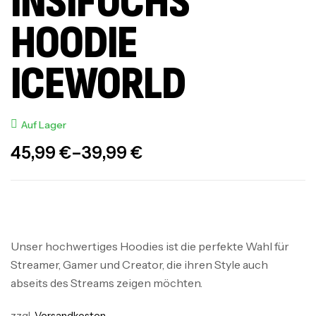
INSIFUCHS
HOODIE
ICEWORLD
Auf Lager
45,99
€
–
39,99
€
Unser hochwertiges Hoodies ist die perfekte Wahl für
Streamer, Gamer und Creator, die ihren Style auch
abseits des Streams zeigen möchten.