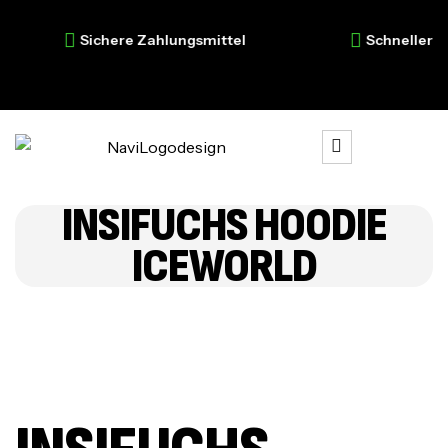
Sichere Zahlungsmittel
Schneller Ver
INSIFUCHS HOODIE
ICEWORLD