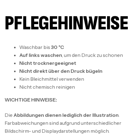
PFLEGEHINWEISE
Waschbar bis
30 °C
Auf links waschen
, um den Druck zu schonen
Nicht trocknergeeignet
Nicht direkt über den Druck bügeln
Kein Bleichmittel verwenden
Nicht chemisch reinigen
WICHTIGE HINWEISE:
Die
Abbildungen dienen lediglich der Illustration
.
Farbabweichungen sind aufgrund unterschiedlicher
Bildschirm- und Displaydarstellungen möglich.