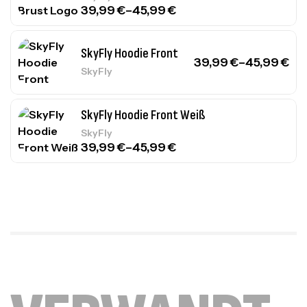
39,99
€
–
45,99
€
SkyFly Hoodie Front
39,99
€
–
45,99
€
SkyFly
SkyFly Hoodie Front Weiß
SkyFly
39,99
€
–
45,99
€