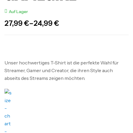
Auf Lager
27,99
€
–
24,99
€
Unser hochwertiges T-Shirt ist die perfekte Wahl für
Streamer, Gamer und Creator, die ihren Style auch
abseits des Streams zeigen möchten.