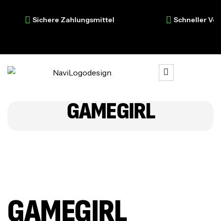
Sichere Zahlungsmittel
Schneller Vers
GAMEGIRL
GAMEGIRL