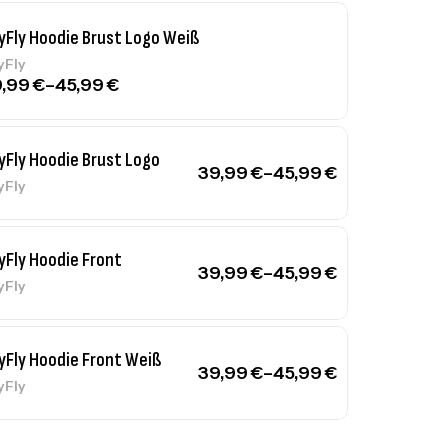
yFly Hoodie Brust Logo Weiß
yFly
9,99
€
–
45,99
€
yFly Hoodie Brust Logo
39,99
€
–
45,99
€
yFly
yFly Hoodie Front
39,99
€
–
45,99
€
yFly
yFly Hoodie Front Weiß
39,99
€
–
45,99
€
yFly