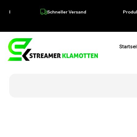
Schneller Versand
Produktion 
Startsei