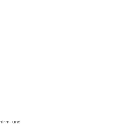
hirm- und