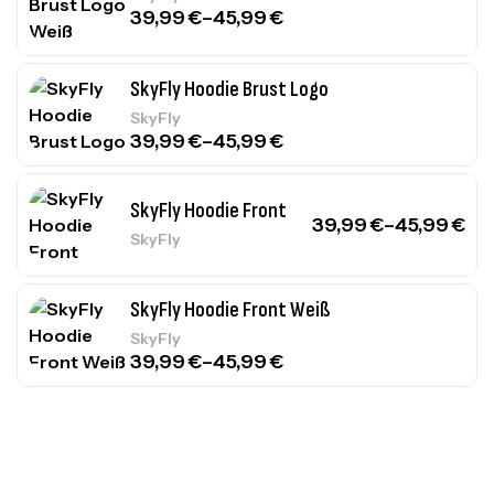
39,99
€
–
45,99
€
SkyFly Hoodie Brust Logo
SkyFly
39,99
€
–
45,99
€
SkyFly Hoodie Front
39,99
€
–
45,99
€
SkyFly
SkyFly Hoodie Front Weiß
SkyFly
39,99
€
–
45,99
€