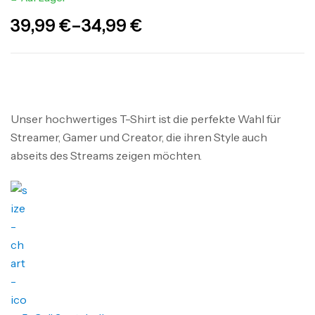
39,99
€
–
34,99
€
Unser hochwertiges T-Shirt ist die perfekte Wahl für
Streamer, Gamer und Creator, die ihren Style auch
abseits des Streams zeigen möchten.