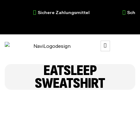
Sichere Zahlungsmittel
Schnelle
EATSLEEP
SWEATSHIRT