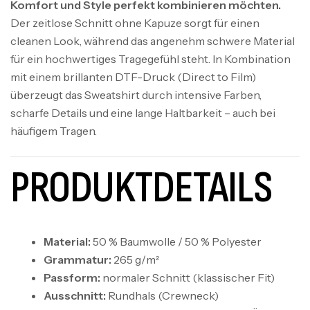
Komfort und Style perfekt kombinieren möchten.
Der zeitlose Schnitt ohne Kapuze sorgt für einen
cleanen Look, während das angenehm schwere Material
für ein hochwertiges Tragegefühl steht. In Kombination
mit einem brillanten DTF-Druck (Direct to Film)
überzeugt das Sweatshirt durch intensive Farben,
scharfe Details und eine lange Haltbarkeit – auch bei
häufigem Tragen.
PRODUKTDETAILS
Material:
50 % Baumwolle / 50 % Polyester
Grammatur:
265 g/m²
Passform:
normaler Schnitt (klassischer Fit)
Ausschnitt:
Rundhals (Crewneck)