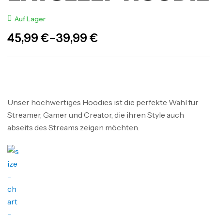
Auf Lager
45,99
€
–
39,99
€
Unser hochwertiges Hoodies ist die perfekte Wahl für
Streamer, Gamer und Creator, die ihren Style auch
abseits des Streams zeigen möchten.