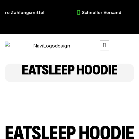
re Zahlungsmittel
Schneller Versand
EATSLEEP HOODIE
EATSLEEP HOODIE