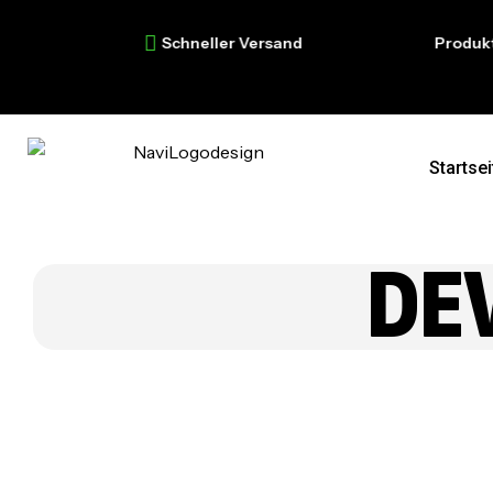
Schneller Versand
Produktion i
Startsei
DE