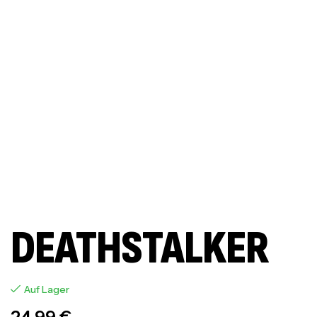
DEATHSTALKER
Auf Lager