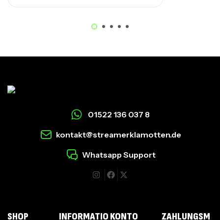
01522 136 037 8
kontakt@streamerklamotten.de
Whatsapp Support
I
SHOP
INFORMATIO
KONTO
ZAHLUNGSM