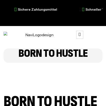
Sichere Zahlungsmittel
Schneller Vers
BORN TO HUSTLE
BORN TO HUSTLE