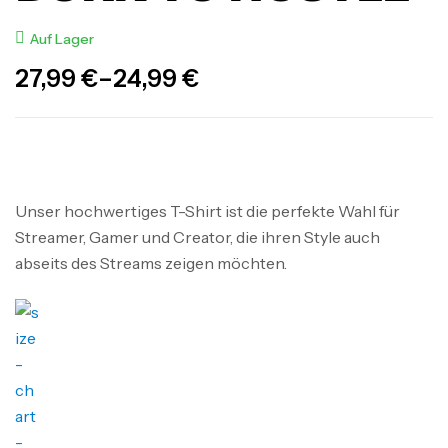
Auf Lager
27,99
€
–
24,99
€
Unser hochwertiges T-Shirt ist die perfekte Wahl für
Streamer, Gamer und Creator, die ihren Style auch
abseits des Streams zeigen möchten.