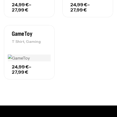
24,99
€
–
24,99
€
–
27,99
€
27,99
€
GameToy
,
T Shirt
Gaming
24,99
€
–
27,99
€