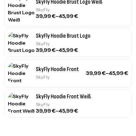
SkyFly Hoodie Brust Logo Weiß
SkyFly
39,99
€
–
45,99
€
SkyFly Hoodie Brust Logo
SkyFly
39,99
€
–
45,99
€
SkyFly Hoodie Front
39,99
€
–
45,99
€
SkyFly
SkyFly Hoodie Front Weiß
SkyFly
39,99
€
–
45,99
€