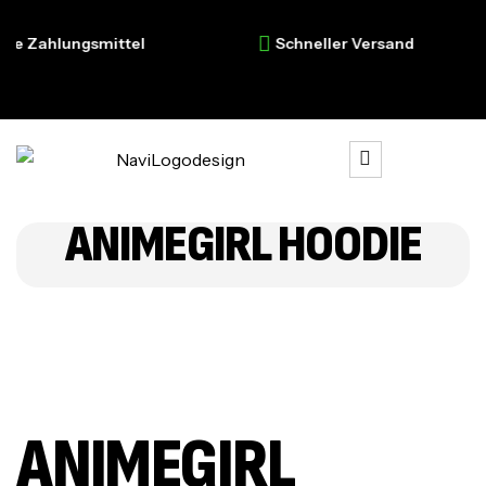
e Zahlungsmittel
Schneller Versand
ANIMEGIRL HOODIE
ANIMEGIRL