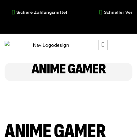
Sichere Zahlungsmittel
Schneller Versan
ANIME GAMER
ANIME GAMER