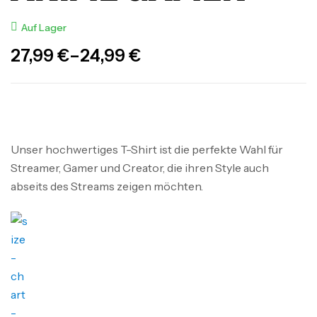
Auf Lager
27,99
€
–
24,99
€
Unser hochwertiges T-Shirt ist die perfekte Wahl für
Streamer, Gamer und Creator, die ihren Style auch
abseits des Streams zeigen möchten.