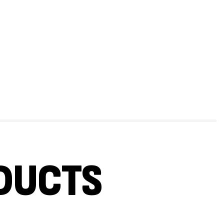
DUCTS