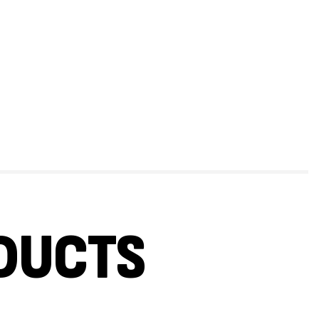
DUCTS